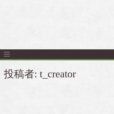
投稿者:
t_creator