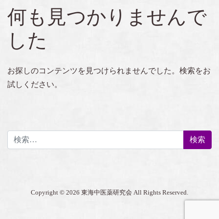
何も見つかりませんで
した
お探しのコンテンツを見つけられませんでした。検索をお
試しください。
検索:
Copyright © 2026 東海中医薬研究会 All Rights Reserved.